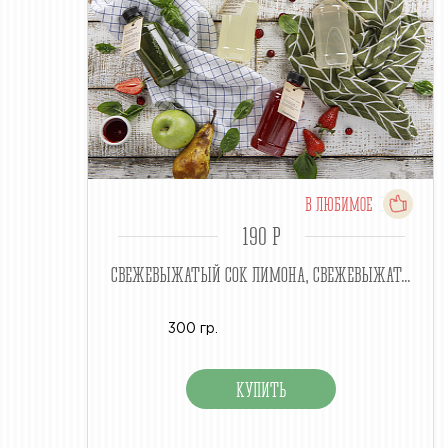
В ЛЮБИМОЕ
190 P
СВЕЖЕВЫЖАТЫЙ СОК ЛИМОНА, СВЕЖЕВЫЖАТ...
300 гр.