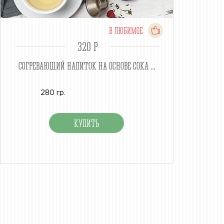
В ЛЮБИМОЕ
320 P
СОГРЕВАЮЩИЙ НАПИТОК НА ОСНОВЕ СОКА ...
280 гр.