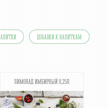
НАПИТКИ
ДОБАВКИ К НАПИТКАМ
ЛИМОНАД ИМБИРНЫЙ 0,25Л