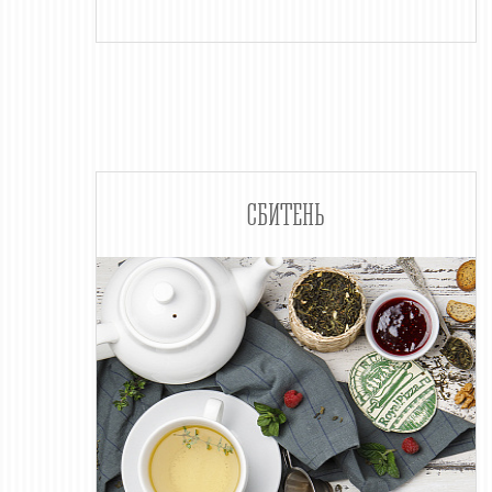
СБИТЕНЬ