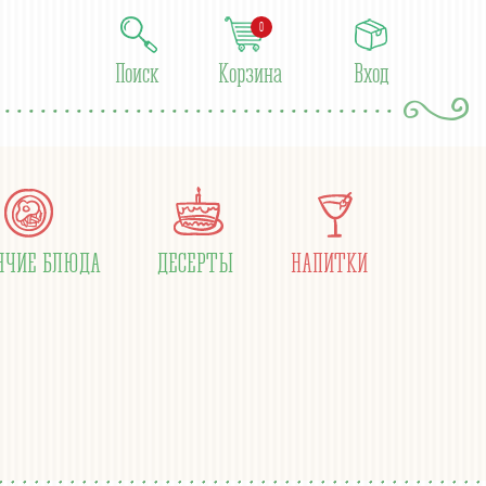
0
Поиск
Корзина
Вход
ЯЧИЕ БЛЮДА
ДЕСЕРТЫ
НАПИТКИ