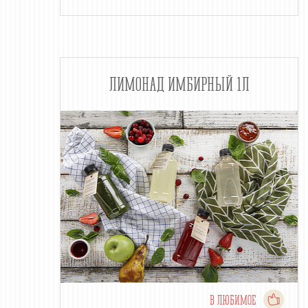
ЛИМОНАД ИМБИРНЫЙ 1Л
В ЛЮБИМОЕ