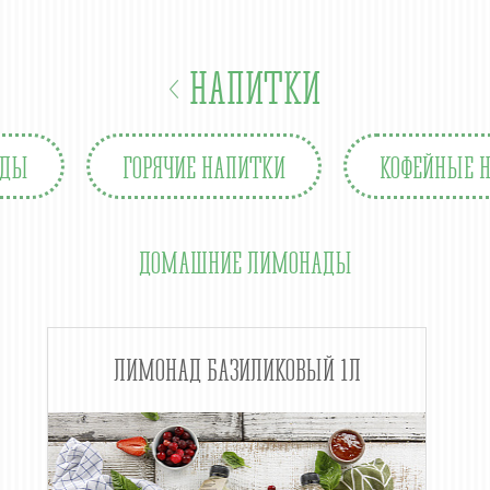
НАПИТКИ
АДЫ
ГОРЯЧИЕ НАПИТКИ
КОФЕЙНЫЕ 
ДОМАШНИЕ ЛИМОНАДЫ
ЛИМОНАД БАЗИЛИКОВЫЙ 1Л