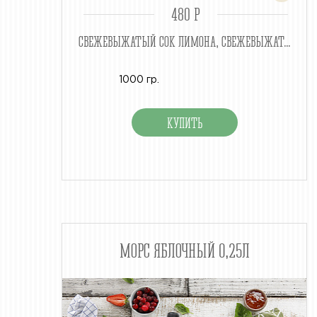
480 P
СВЕЖЕВЫЖАТЫЙ СОК ЛИМОНА, СВЕЖЕВЫЖАТ...
1000 гр.
МОРС ЯБЛОЧНЫЙ 0,25Л