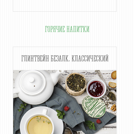
ГОРЯЧИЕ НАПИТКИ
ГЛИНТВЕЙН БЕЗАЛК. КЛАССИЧЕСКИЙ