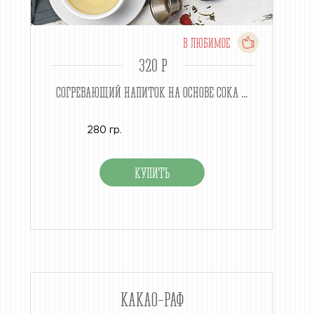
В ЛЮБИМОЕ
320 P
СОГРЕВАЮЩИЙ НАПИТОК НА ОСНОВЕ СОКА ...
280 гр.
КАКАО-РАФ