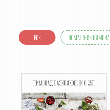
ВСЕ
ДОМАШНИЕ ЛИМОН
ЛИМОНАД БАЗИЛИКОВЫЙ 0,25Л