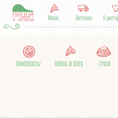
Меню
Доставка
О ресто
КОМПЛЕКСЫ
ПИЦЦА И ХЛЕБ
СУШИ