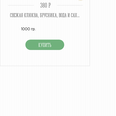
380 P
СВЕЖАЯ КЛЮКВА, БРУСНИКА, ВОДА И САХ...
1000 гр.