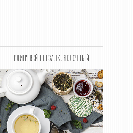
ГЛИНТВЕЙН БЕЗАЛК. ЯБЛОЧНЫЙ