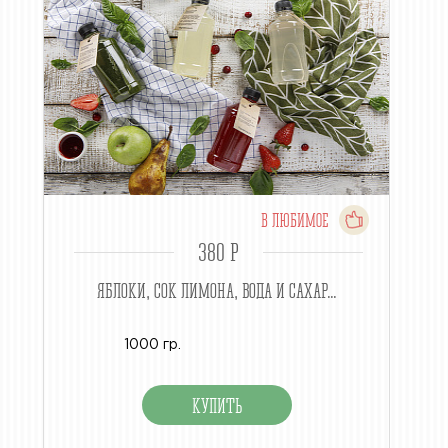
В ЛЮБИМОЕ
380 P
ЯБЛОКИ, СОК ЛИМОНА, ВОДА И САХАР...
1000 гр.