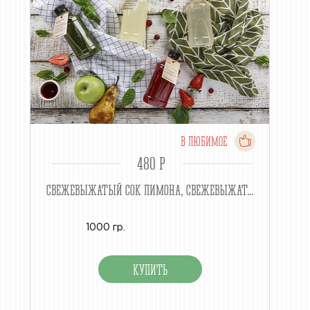
В ЛЮБИМОЕ
480 P
СВЕЖЕВЫЖАТЫЙ СОК ЛИМОНА, СВЕЖЕВЫЖАТ...
1000 гр.