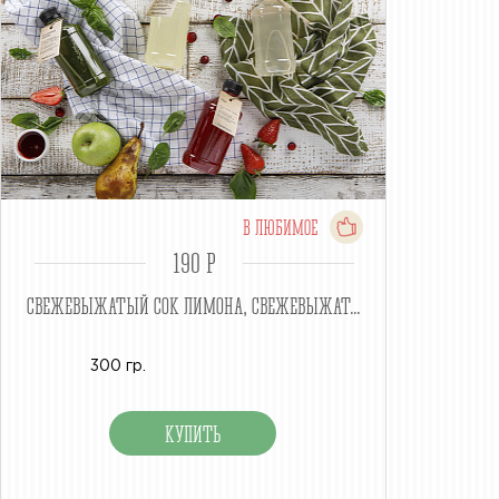
В ЛЮБИМОЕ
190 P
СВЕЖЕВЫЖАТЫЙ СОК ЛИМОНА, СВЕЖЕВЫЖАТ...
300 гр.